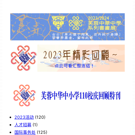
2023活动
(120)
人才招募
(1)
国际事务处
(125)