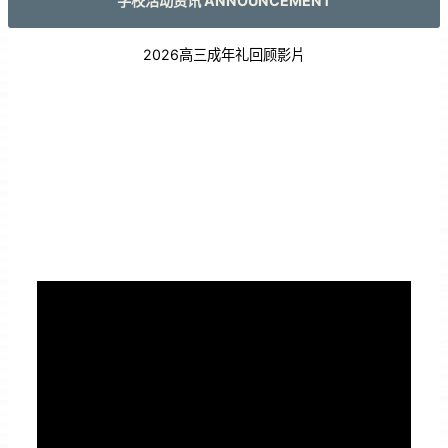
学校活动资讯 ANNOUNCEMENT
2026高三成年礼回顾影片