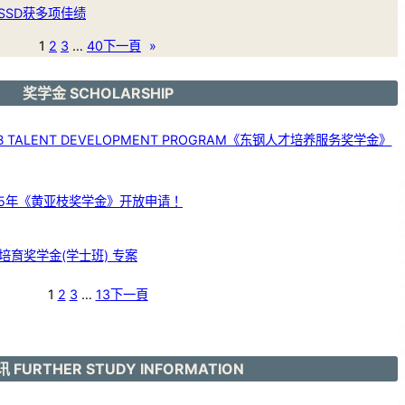
SSD获多项佳绩
1
2
3
…
40
下一頁
»
奖学金 SCHOLARSHIP
 TALENT DEVELOPMENT PROGRAM《东钢人才培养服务奖学金》
25年《黄亚枝奖学金》开放申请！
育奖学金(学士班) 专案
1
2
3
…
13
下一頁
 FURTHER STUDY INFORMATION