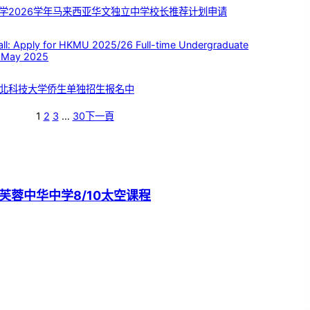
学2026学年马来西亚华文独立中学校长推荐计划申请
 Apply for HKMU 2025/26 Full-time Undergraduate
 May 2025
北科技大学侨生单独招生报名中
1
2
3
…
30
下一頁
芙蓉中华中学8/10太空课程