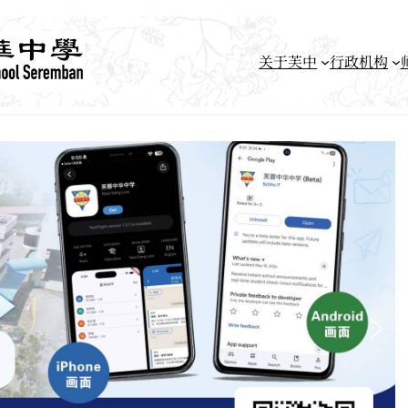
关于芙中
行政机构