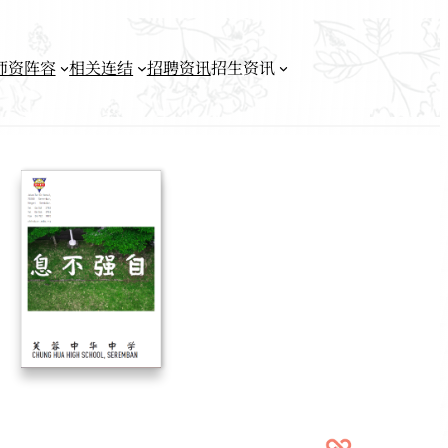
师资阵容
相关连结
招聘资讯
招生资讯