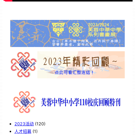
2023活动
(120)
人才招募
(1)