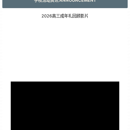
学校活动资讯 ANNOUNCEMENT
2026高三成年礼回顾影片