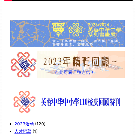
2023活动
(120)
人才招募
(1)