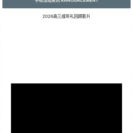
学校活动资讯 ANNOUNCEMENT
2026高三成年礼回顾影片