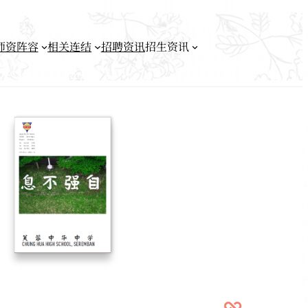
师资阵容
相关连结
招聘资讯
招生资讯