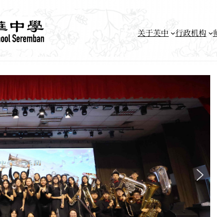
关于芙中
行政机构