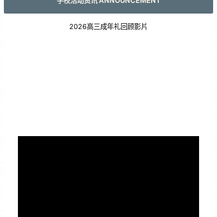
学校活动资讯 ANNOUNCEMENT
2026高三成年礼回顾影片