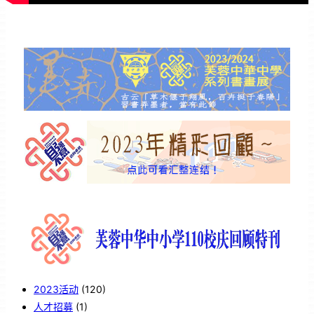
2023活动
(120)
人才招募
(1)