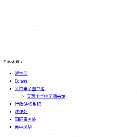
其他连结：
贩卖部
Eclass
芙中电子图书馆
芙蓉中华中学图书馆
行政SMS系统
联课处
国际事务处
芙中风华