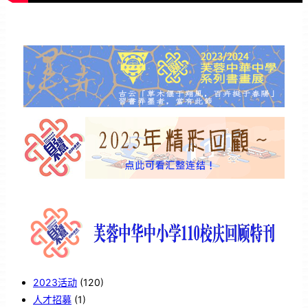
2023活动
(120)
人才招募
(1)