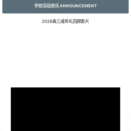
学校活动资讯 ANNOUNCEMENT
2026高三成年礼回顾影片