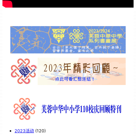
2023活动
(120)