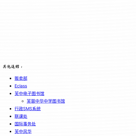
其他连结：
贩卖部
Eclass
芙中电子图书馆
芙蓉中华中学图书馆
行政SMS系统
联课处
国际事务处
芙中风华