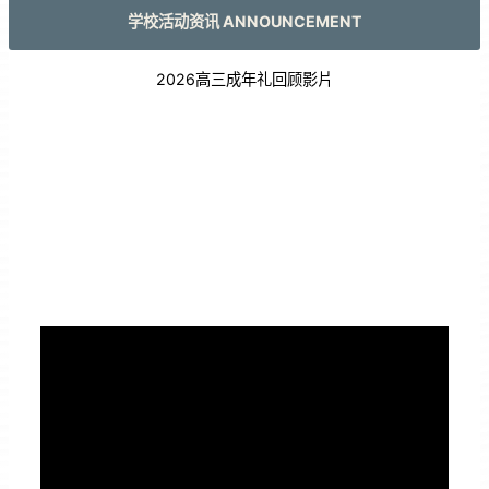
学校活动资讯 ANNOUNCEMENT
2026高三成年礼回顾影片