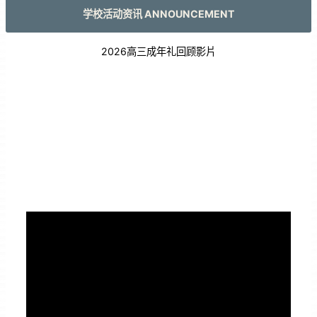
学校活动资讯 ANNOUNCEMENT
2026高三成年礼回顾影片