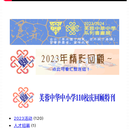
2023活动
(120)
人才招募
(1)