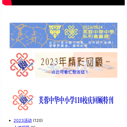
2023活动
(120)