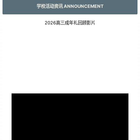
学校活动资讯 ANNOUNCEMENT
2026高三成年礼回顾影片