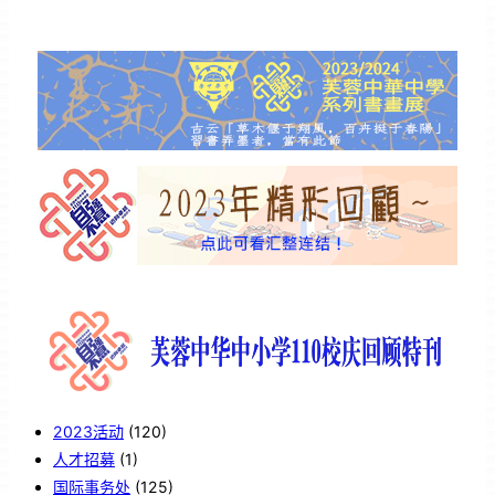
2023活动
(120)
人才招募
(1)
国际事务处
(125)