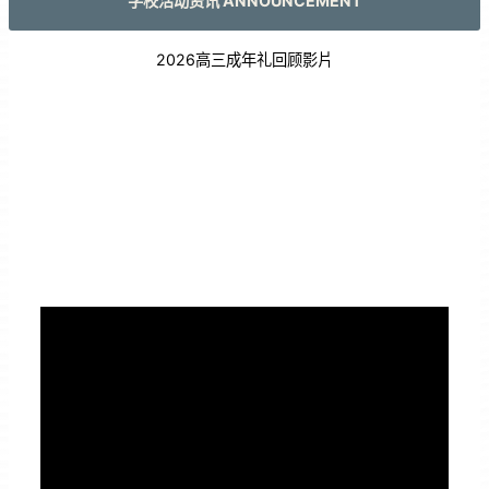
学校活动资讯 ANNOUNCEMENT
2026高三成年礼回顾影片