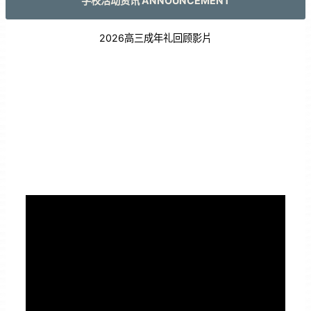
学校活动资讯 ANNOUNCEMENT
2026高三成年礼回顾影片