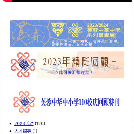
2023活动
(120)
人才招募
(1)