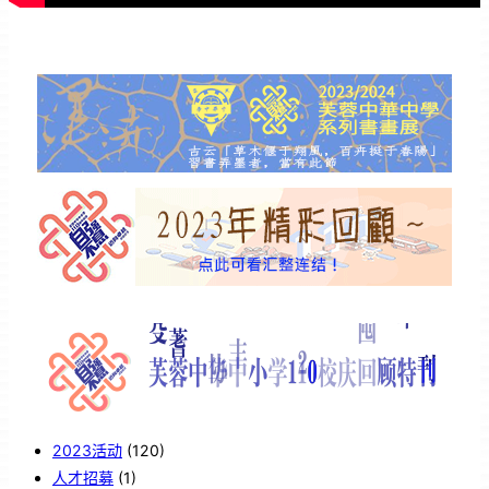
2023活动
(120)
人才招募
(1)