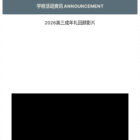
学校活动资讯 ANNOUNCEMENT
2026高三成年礼回顾影片