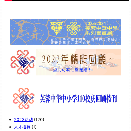
2023活动
(120)
人才招募
(1)