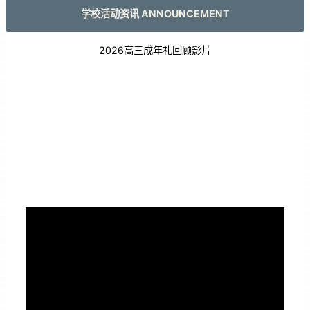
学校活动资讯 ANNOUNCEMENT
2026高三成年礼回顾影片