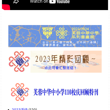
2023活动
(120)