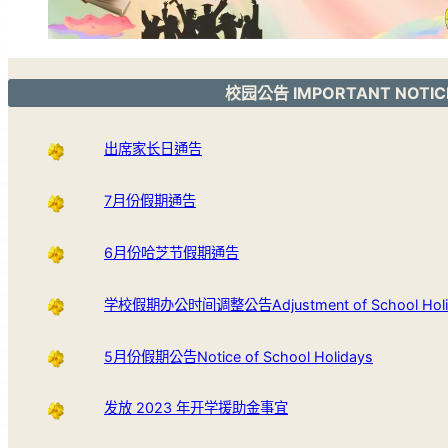
校园公告 IMPORTANT NOTIC
出席家长日通告
7月份假期通告
6月份哈芝节假期通告
学校假期办公时间调整公告Adjustment of School Holida
5月份假期公告Notice of School Holidays
发放 2023 年开学援助金事宜