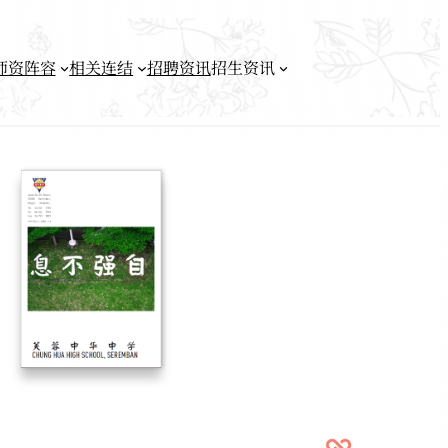
师资阵容
相关连结
招聘资讯
招生资讯