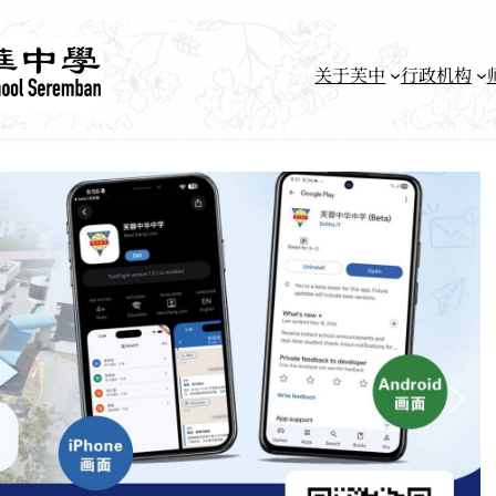
关于芙中
行政机构