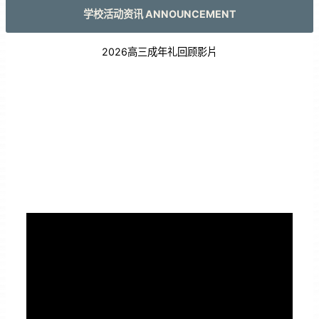
学校活动资讯 ANNOUNCEMENT
2026高三成年礼回顾影片