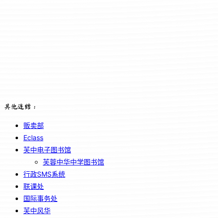
其他连结：
贩卖部
Eclass
芙中电子图书馆
芙蓉中华中学图书馆
行政SMS系统
联课处
国际事务处
芙中风华