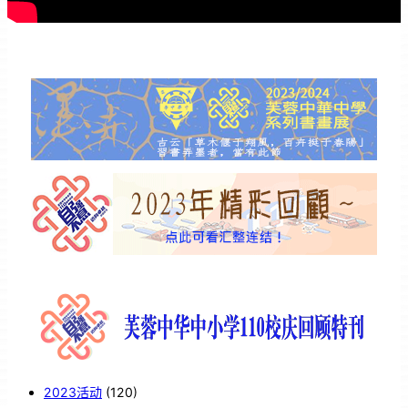
2023活动
(120)