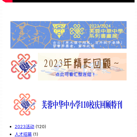
2023活动
(120)
人才招募
(1)