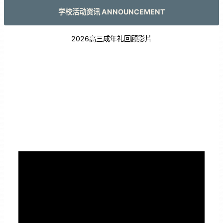
学校活动资讯 ANNOUNCEMENT
2026高三成年礼回顾影片