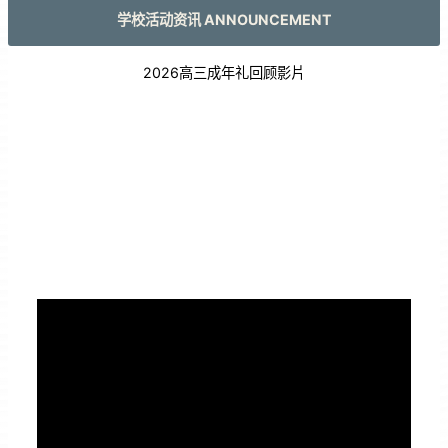
学校活动资讯 ANNOUNCEMENT
2026高三成年礼回顾影片