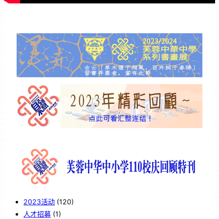
2023活动
(120)
人才招募
(1)