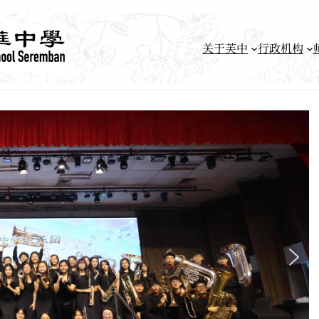
关于芙中
行政机构