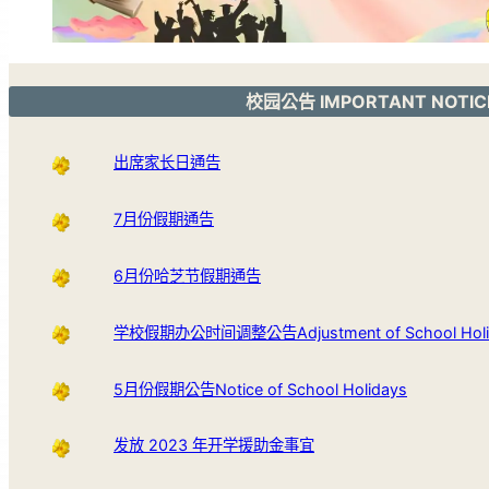
校园公告 IMPORTANT NOTIC
出席家长日通告
7月份假期通告
6月份哈芝节假期通告
学校假期办公时间调整公告Adjustment of School Holida
5月份假期公告Notice of School Holidays
发放 2023 年开学援助金事宜