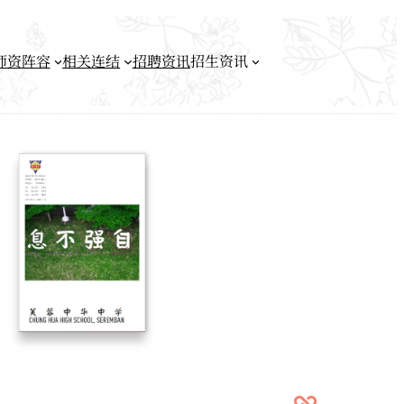
师资阵容
相关连结
招聘资讯
招生资讯