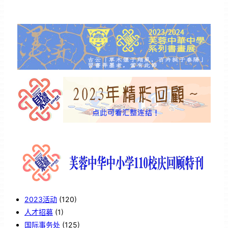
2023活动
(120)
人才招募
(1)
国际事务处
(125)