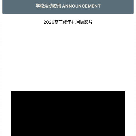
学校活动资讯 ANNOUNCEMENT
2026高三成年礼回顾影片