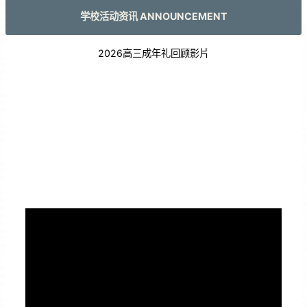
学校活动资讯 ANNOUNCEMENT
2026高三成年礼回顾影片