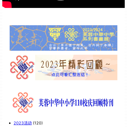
2023活动
(120)