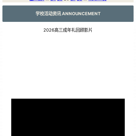
学校活动资讯 ANNOUNCEMENT
2026高三成年礼回顾影片