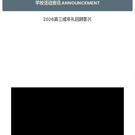
学校活动资讯 ANNOUNCEMENT
2026高三成年礼回顾影片