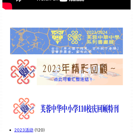
2023活动
(120)