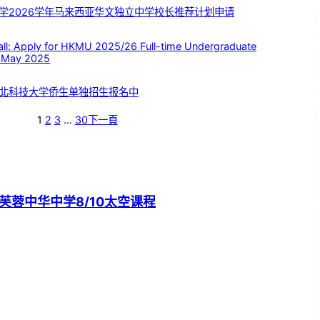
学2026学年马来西亚华文独立中学校长推荐计划申请
 Apply for HKMU 2025/26 Full-time Undergraduate
 May 2025
北科技大学侨生单独招生报名中
1
2
3
…
30
下一頁
芙蓉中华中学8/10太空课程