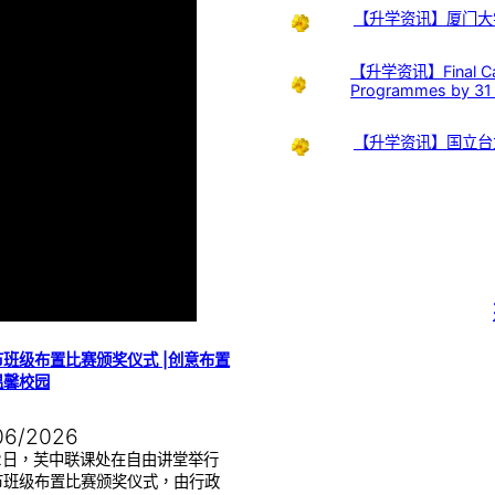
【升学资讯】厦门大
【升学资讯】Final Call:
Programmes by 31
【升学资讯】国立台
班级布置比赛颁奖仪式 |创意布置
温馨校园
06/2026
22日，芙中联课处在自由讲堂举行
节班级布置比赛颁奖仪式，由行政