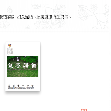
师资阵容
相关连结
招聘资讯
招生资讯