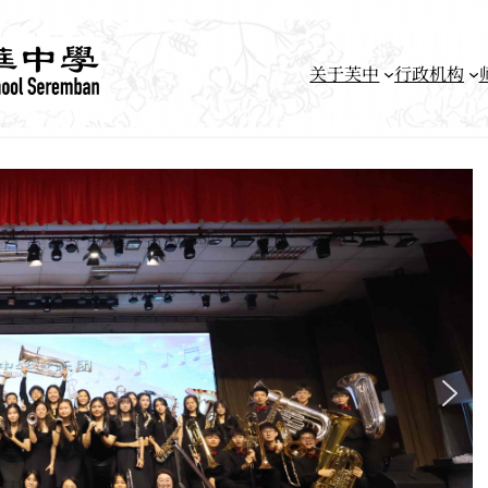
关于芙中
行政机构