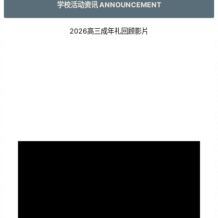
学校活动资讯 ANNOUNCEMENT
2026高三成年礼回顾影片