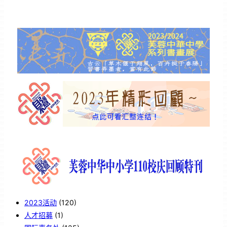
2023活动
(120)
人才招募
(1)