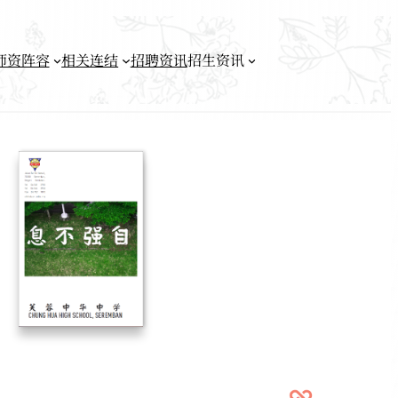
师资阵容
相关连结
招聘资讯
招生资讯