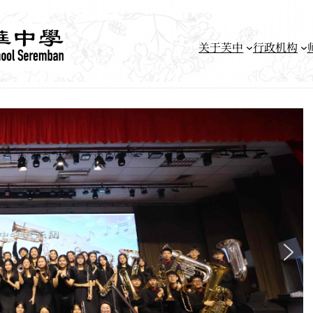
关于芙中
行政机构