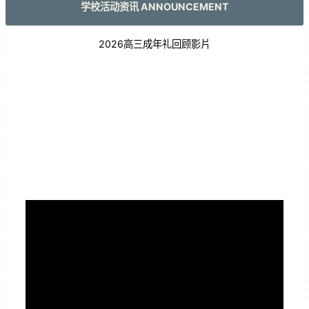
学校活动资讯 ANNOUNCEMENT
2026高三成年礼回顾影片