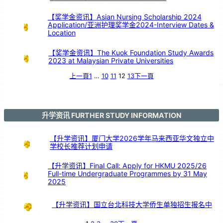
【奖学金资讯】Asian Nursing Scholarship 2024
Application/亚洲护理奖学金2024-Interview Dates &
Location
【奖学金资讯】The Kuok Foundation Study Awards
2023 at Malaysian Private Universities
上一頁
1
…
10
11
12
13
下一頁
升学资讯 FURTHER STUDY INFORMATION
【升学资讯】厦门大学2026学年马来西亚华文独立中
学校长推荐计划申请
【升学资讯】Final Call: Apply for HKMU 2025/26
Full-time Undergraduate Programmes by 31 May
2025
【升学资讯】国立台北科技大学侨生单独招生报名中