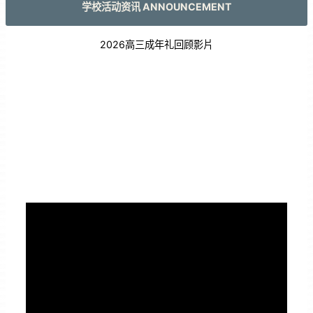
学校活动资讯 ANNOUNCEMENT
2026高三成年礼回顾影片