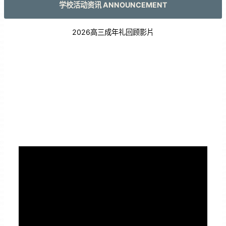
学校活动资讯 ANNOUNCEMENT
2026高三成年礼回顾影片