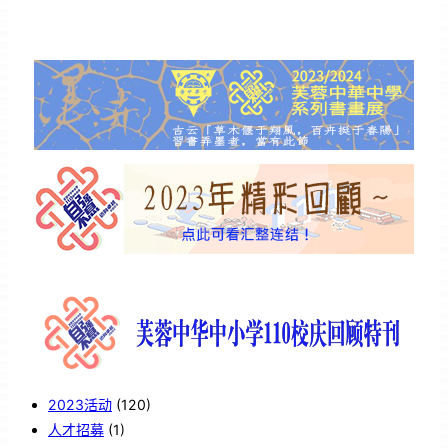
2023活动
(120)
人才招募
(1)