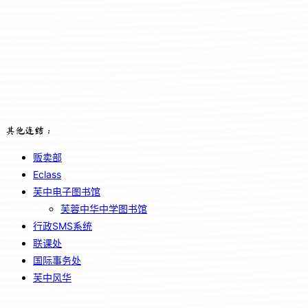
其他连结：
贩卖部
Eclass
芙中电子图书馆
芙蓉中华中学图书馆
行政SMS系统
联课处
国际事务处
芙中风华