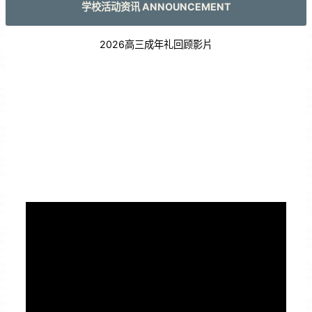
学校活动资讯 ANNOUNCEMENT
2026高三成年礼回顾影片