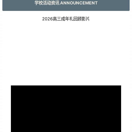
学校活动资讯 ANNOUNCEMENT
2026高三成年礼回顾影片