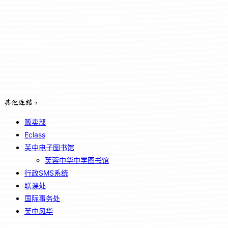
其他连结：
贩卖部
Eclass
芙中电子图书馆
芙蓉中华中学图书馆
行政SMS系统
联课处
国际事务处
芙中风华