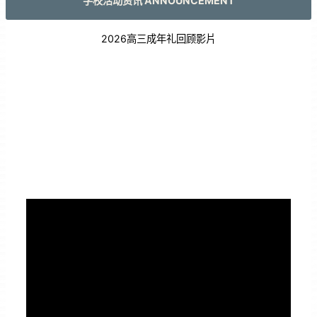
学校活动资讯 ANNOUNCEMENT
2026高三成年礼回顾影片