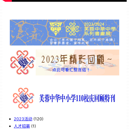
2023活动
(120)
人才招募
(1)