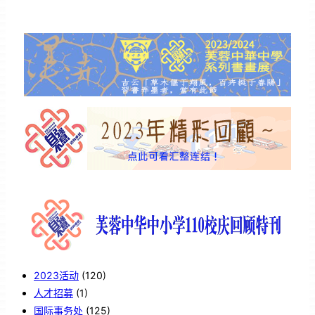
2023活动
(120)
人才招募
(1)
国际事务处
(125)