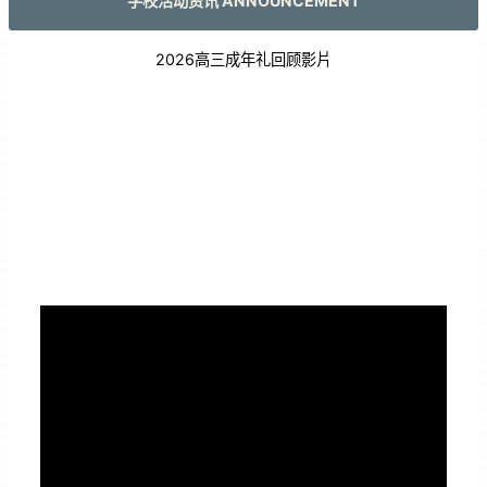
学校活动资讯 ANNOUNCEMENT
2026高三成年礼回顾影片