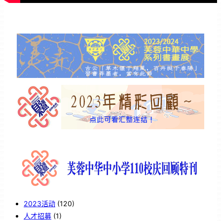
2023活动
(120)
人才招募
(1)