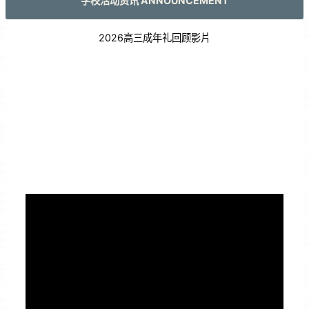
学校活动资讯 ANNOUNCEMENT
2026高三成年礼回顾影片