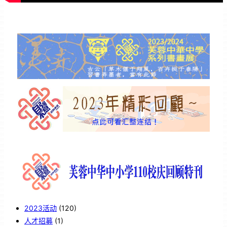
2023活动
(120)
人才招募
(1)