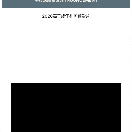
学校活动资讯 ANNOUNCEMENT
2026高三成年礼回顾影片