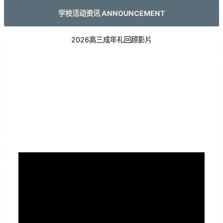
学校活动资讯 ANNOUNCEMENT
2026高三成年礼回顾影片