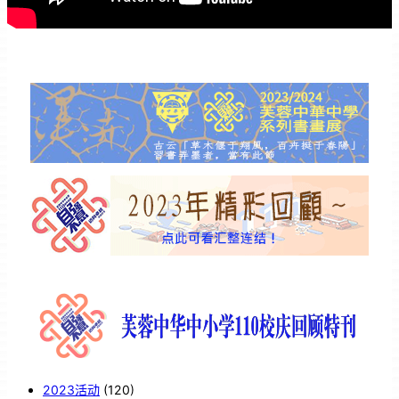
2023活动
(120)