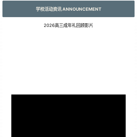
学校活动资讯 ANNOUNCEMENT
2026高三成年礼回顾影片