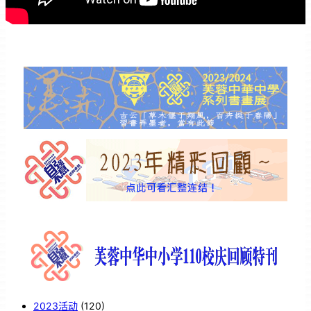
2023活动
(120)