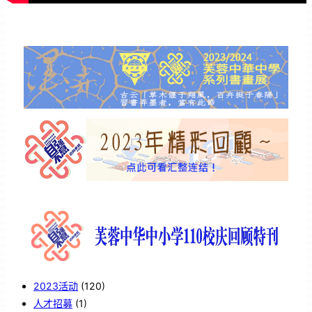
2023活动
(120)
人才招募
(1)