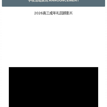
学校活动资讯 ANNOUNCEMENT
2026高三成年礼回顾影片