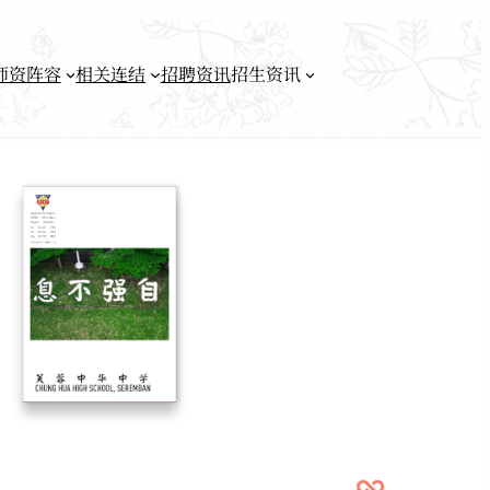
师资阵容
相关连结
招聘资讯
招生资讯