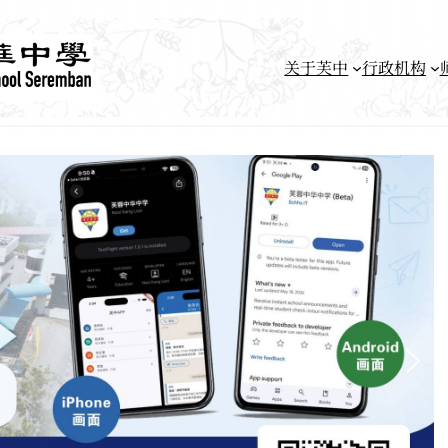
关于芙中
行政机构