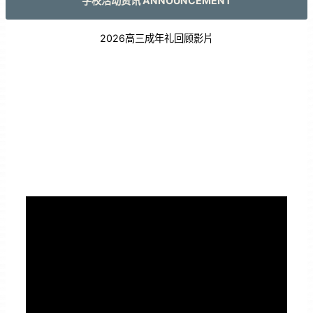
学校活动资讯 ANNOUNCEMENT
2026高三成年礼回顾影片