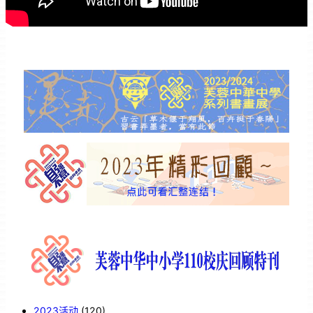
2023活动
(120)