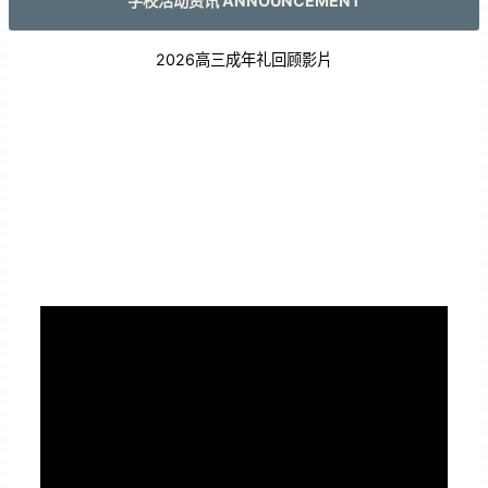
学校活动资讯 ANNOUNCEMENT
2026高三成年礼回顾影片