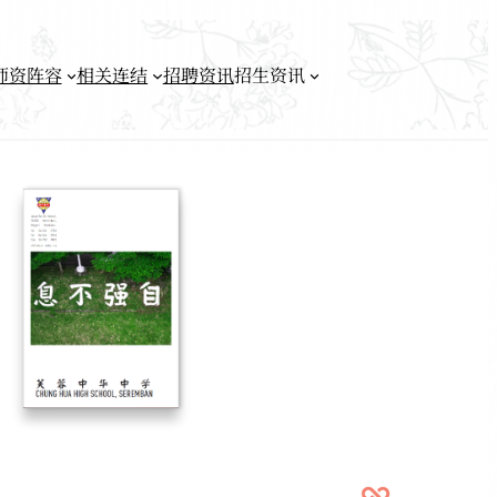
师资阵容
相关连结
招聘资讯
招生资讯