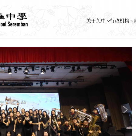
关于芙中
行政机构