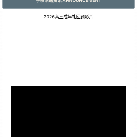
学校活动资讯 ANNOUNCEMENT
2026高三成年礼回顾影片