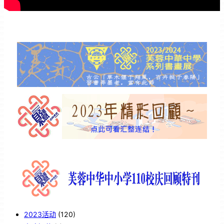
2023活动
(120)