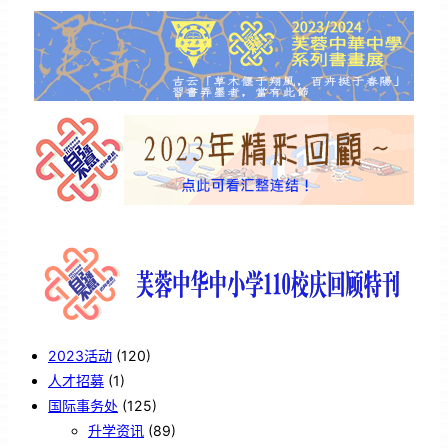
2023活动
(120)
人才招募
(1)
国际事务处
(125)
升学资讯
(89)