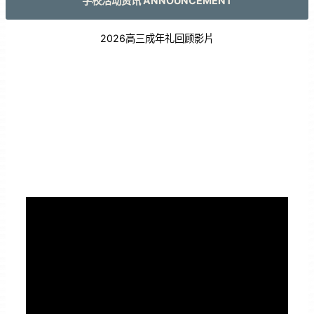
学校活动资讯 ANNOUNCEMENT
2026高三成年礼回顾影片