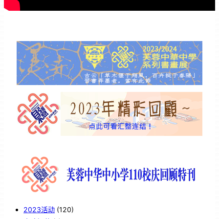
2023活动
(120)