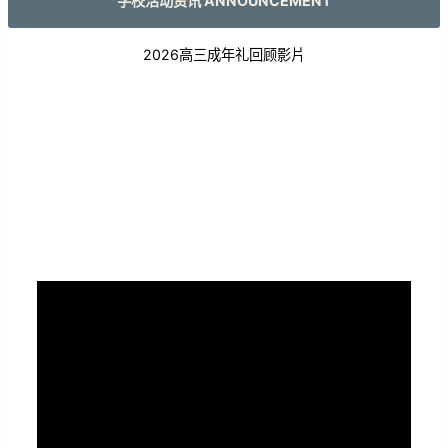
学校活动资讯 ANNOUNCEMENT
2026高三成年礼回顾影片