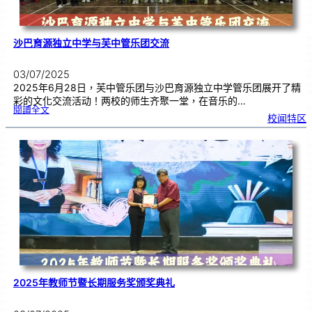
沙巴育源独立中学与芙中管乐团交流
03/07/2025
2025年6月28日，芙中管乐团与沙巴育源独立中学管乐团展开了精
彩的文化交流活动！两校的师生齐聚一堂，在音乐的…
:
閱讀全文
沙
校闻特区
巴
育
源
独
立
中
学
与
芙
中
管
乐
团
交
流
2025年教师节暨长期服务奖颁奖典礼