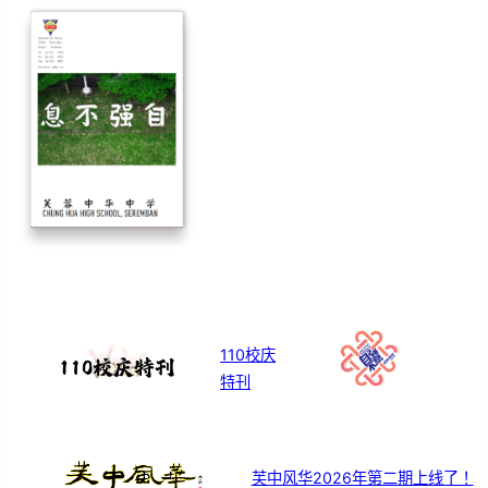
110校庆
特刊
芙中风华2026年第二期上线了！