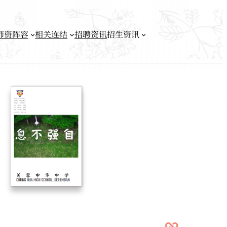
师资阵容
相关连结
招聘资讯
招生资讯