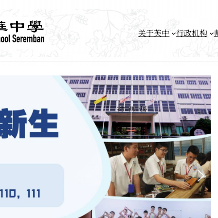
关于芙中
行政机构